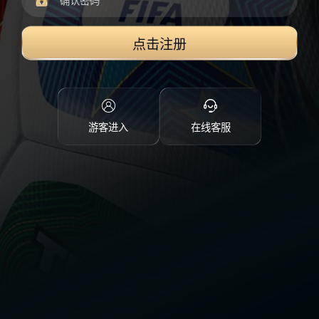
点击注册
游客进入
在线客服