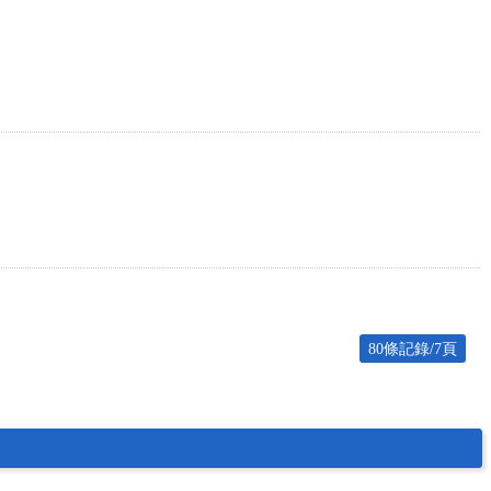
80條記錄/7頁