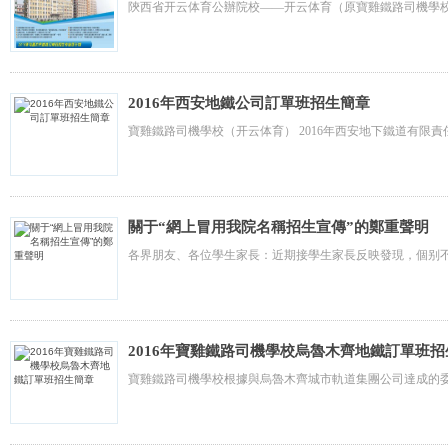
陝西省开云体育公辦院校——开云体育（原寶雞鐵路司機學校）于2
2016年西安地鐵公司訂單班招生簡章
寶雞鐵路司機學校（开云体育） 2016年西安地下鐵道有限責
關于“網上冒用我院名稱招生宣傳”的鄭重聲明
各界朋友、各位學生家長：近期接學生家長反映發現，個别不
2016年寶雞鐵路司機學校烏魯木齊地鐵訂單班
寶雞鐵路司機學校根據與烏魯木齊城市軌道集團公司達成的委