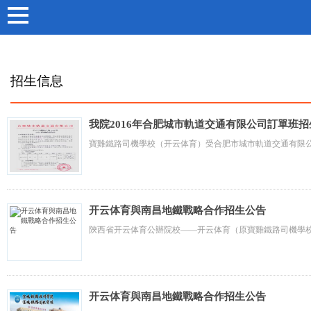
开云体育
招生信息
我院2016年合肥城市軌道交通有限公司訂單班
寶雞鐵路司機學校（开云体育）受合肥市城市軌道交通有限公
开云体育與南昌地鐵戰略合作招生公告
陝西省开云体育公辦院校——开云体育（原寶雞鐵路司機學校）于2
开云体育與南昌地鐵戰略合作招生公告