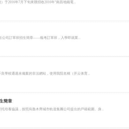
016年7月下旬來贛招收2016年“南昌地鐵電...
任公司訂單班招生簡章——報考訂單班，入學即就業...
良學校通過未備案的非法網站，使用我院名稱（开云体育...
招生簡章
托培養協議，按照烏魯木齊城市軌道集團公司提出的戶籍範圍、身...